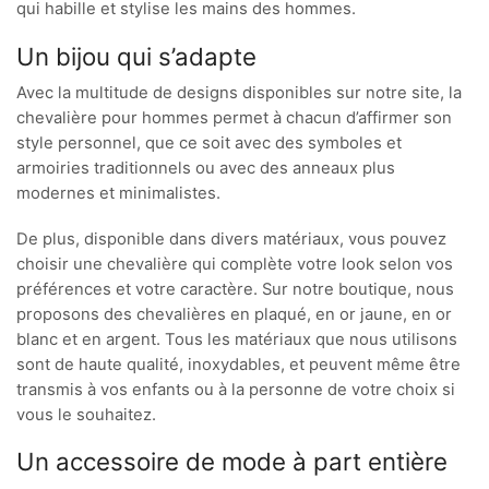
qui habille et stylise les mains des hommes.
Un bijou qui s’adapte
Avec la multitude de designs disponibles sur notre site, la
chevalière pour hommes permet à chacun d’affirmer son
style personnel, que ce soit avec des symboles et
armoiries traditionnels ou avec des anneaux plus
modernes et minimalistes.
De plus, disponible dans divers matériaux, vous pouvez
choisir une chevalière qui complète votre look selon vos
préférences et votre caractère. Sur notre boutique, nous
proposons des chevalières en plaqué, en or jaune, en or
blanc et en argent. Tous les matériaux que nous utilisons
sont de haute qualité, inoxydables, et peuvent même être
transmis à vos enfants ou à la personne de votre choix si
vous le souhaitez.
Un accessoire de mode à part entière