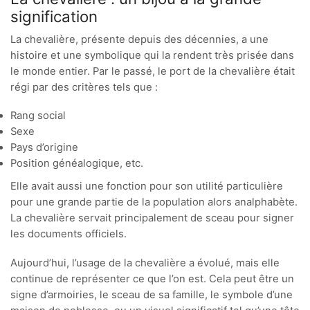
signification
La chevalière, présente depuis des décennies, a une
histoire et une symbolique qui la rendent très prisée dans
le monde entier. Par le passé, le port de la chevalière était
régi par des critères tels que :
Rang social
Sexe
Pays d’origine
Position généalogique, etc.
Elle avait aussi une fonction pour son utilité particulière
pour une grande partie de la population alors analphabète.
La chevalière servait principalement de sceau pour signer
les documents officiels.
Aujourd’hui, l’usage de la chevalière a évolué, mais elle
continue de représenter ce que l’on est. Cela peut être un
signe d’armoiries, le sceau de sa famille, le symbole d’une