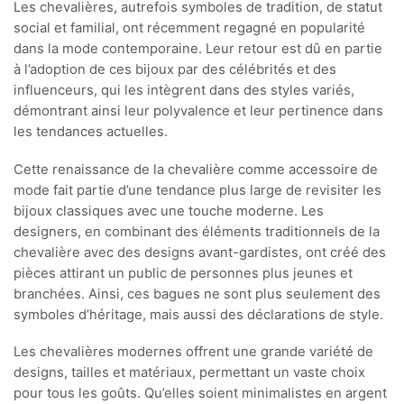
Les chevalières, autrefois symboles de tradition, de statut
social et familial, ont récemment regagné en popularité
dans la mode contemporaine. Leur retour est dû en partie
à l’adoption de ces bijoux par des célébrités et des
influenceurs, qui les intègrent dans des styles variés,
démontrant ainsi leur polyvalence et leur pertinence dans
les tendances actuelles.
Cette renaissance de la chevalière comme accessoire de
mode fait partie d’une tendance plus large de revisiter les
bijoux classiques avec une touche moderne. Les
designers, en combinant des éléments traditionnels de la
chevalière avec des designs avant-gardistes, ont créé des
pièces attirant un public de personnes plus jeunes et
branchées. Ainsi, ces bagues ne sont plus seulement des
symboles d’héritage, mais aussi des déclarations de style.
Les chevalières modernes offrent une grande variété de
designs, tailles et matériaux, permettant un vaste choix
pour tous les goûts. Qu’elles soient minimalistes en argent