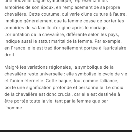
une nouvelle bague symbolique, représentant les
armoiries de son époux, en remplacement de sa propre
chevalière. Cette coutume, qui varie d’une culture à l’autre,
implique généralement que la femme cesse de porter les
armoiries de sa famille d’origine après le mariage.
L’orientation de la chevalière, différente selon les pays,
indique aussi le statut marital de la femme. Par exemple,
en France, elle est traditionnellement portée à l’auriculaire
droit.
Malgré les variations régionales, la symbolique de la
chevalière reste universelle : elle symbolise le cycle de vie
et l’union éternelle. Cette bague, tout comme l’alliance,
porte une signification profonde et personnelle. Le choix
de la chevalière est donc crucial, car elle est destinée à
être portée toute la vie, tant par la femme que par
l’homme.