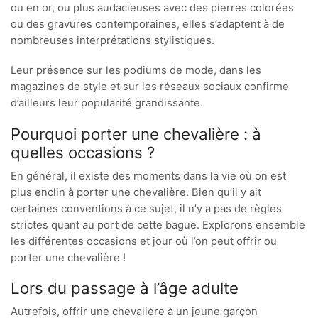
ou en or, ou plus audacieuses avec des pierres colorées
ou des gravures contemporaines, elles s’adaptent à de
nombreuses interprétations stylistiques.
Leur présence sur les podiums de mode, dans les
magazines de style et sur les réseaux sociaux confirme
d’ailleurs leur popularité grandissante.
Pourquoi porter une chevalière : à
quelles occasions ?
En général, il existe des moments dans la vie où on est
plus enclin à porter une chevalière. Bien qu’il y ait
certaines conventions à ce sujet, il n’y a pas de règles
strictes quant au port de cette bague. Explorons ensemble
les différentes occasions et jour où l’on peut offrir ou
porter une chevalière !
Lors du passage à l’âge adulte
Autrefois, offrir une chevalière à un jeune garçon