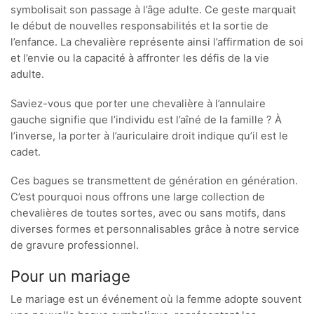
symbolisait son passage à l’âge adulte. Ce geste marquait
le début de nouvelles responsabilités et la sortie de
l’enfance. La chevalière représente ainsi l’affirmation de soi
et l’envie ou la capacité à affronter les défis de la vie
adulte.
Saviez-vous que porter une chevalière à l’annulaire
gauche signifie que l’individu est l’aîné de la famille ? À
l’inverse, la porter à l’auriculaire droit indique qu’il est le
cadet.
Ces bagues se transmettent de génération en génération.
C’est pourquoi nous offrons une large collection de
chevalières de toutes sortes, avec ou sans motifs, dans
diverses formes et personnalisables grâce à notre service
de gravure professionnel.
Pour un mariage
Le mariage est un événement où la femme adopte souvent