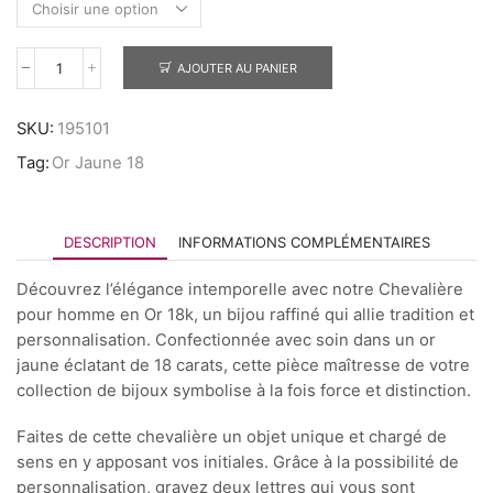
AJOUTER AU PANIER
SKU:
195101
Tag:
Or Jaune 18
DESCRIPTION
INFORMATIONS COMPLÉMENTAIRES
Découvrez l’élégance intemporelle avec notre Chevalière
pour homme en Or 18k, un bijou raffiné qui allie tradition et
personnalisation. Confectionnée avec soin dans un or
jaune éclatant de 18 carats, cette pièce maîtresse de votre
collection de bijoux symbolise à la fois force et distinction.
Faites de cette chevalière un objet unique et chargé de
sens en y apposant vos initiales. Grâce à la possibilité de
personnalisation, gravez deux lettres qui vous sont