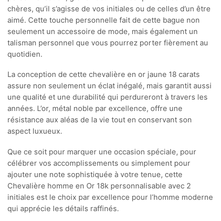
chères, qu’il s’agisse de vos initiales ou de celles d’un être
aimé. Cette touche personnelle fait de cette bague non
seulement un accessoire de mode, mais également un
talisman personnel que vous pourrez porter fièrement au
quotidien.
La conception de cette chevalière en or jaune 18 carats
assure non seulement un éclat inégalé, mais garantit aussi
une qualité et une durabilité qui perdureront à travers les
années. L’or, métal noble par excellence, offre une
résistance aux aléas de la vie tout en conservant son
aspect luxueux.
Que ce soit pour marquer une occasion spéciale, pour
célébrer vos accomplissements ou simplement pour
ajouter une note sophistiquée à votre tenue, cette
Chevalière homme en Or 18k personnalisable avec 2
initiales est le choix par excellence pour l’homme moderne
qui apprécie les détails raffinés.