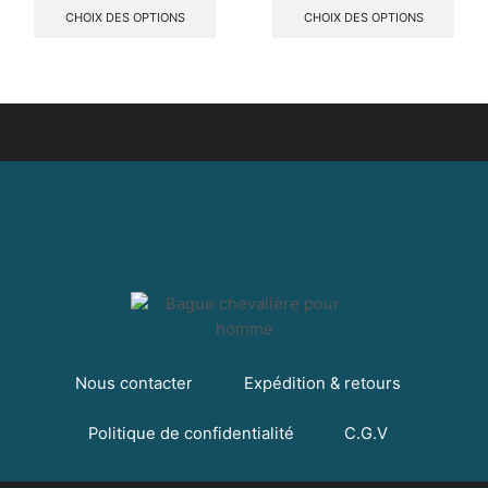
CHOIX DES OPTIONS
CHOIX DES OPTIONS
Nous contacter
Expédition & retours
Politique de confidentialité
C.G.V