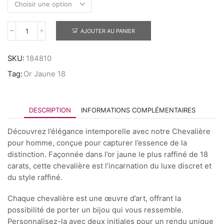
AJOUTER AU PANIER
SKU:
184810
Tag:
Or Jaune 18
DESCRIPTION
INFORMATIONS COMPLÉMENTAIRES
Découvrez l’élégance intemporelle avec notre Chevalière
pour homme, conçue pour capturer l’essence de la
distinction. Façonnée dans l’or jaune le plus raffiné de 18
carats, cette chevalière est l’incarnation du luxe discret et
du style raffiné.
Chaque chevalière est une œuvre d’art, offrant la
possibilité de porter un bijou qui vous ressemble.
Personnalisez-la avec deux initiales pour un rendu unique