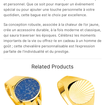
et personnel. Que ce soit pour marquer un événement
spécial ou pour ajouter une touche personnelle à votre
quotidien, cette bague est le choix par excellence.
Sa conception robuste, associée à la chaleur de l’or jaune,
crée un accessoire durable, à la fois moderne et classique,
qui saura traverser les époques. Célébrez les moments
importants de la vie ou offrez-le en cadeau à un homme de
goût ; cette chevalière personnalisable est l’expression
parfaite de l’individualité et du prestige.
Related Products