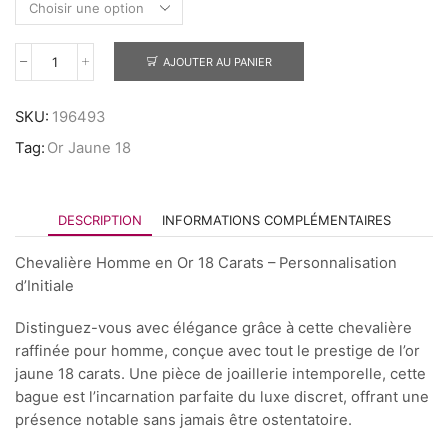
AJOUTER AU PANIER
SKU:
196493
Tag:
Or Jaune 18
DESCRIPTION
INFORMATIONS COMPLÉMENTAIRES
Chevalière Homme en Or 18 Carats – Personnalisation
d’Initiale
Distinguez-vous avec élégance grâce à cette chevalière
raffinée pour homme, conçue avec tout le prestige de l’or
jaune 18 carats. Une pièce de joaillerie intemporelle, cette
bague est l’incarnation parfaite du luxe discret, offrant une
présence notable sans jamais être ostentatoire.