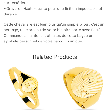
sur l’extérieur
– Gravure : Haute-qualité pour une finition impeccable et
durable
Cette chevalière est bien plus qu’un simple bijou ; c’est un
héritage, un morceau de votre histoire porté avec fierté.
Commandez maintenant et faites de cette bague un
symbole personnel de votre parcours unique.
Related Products