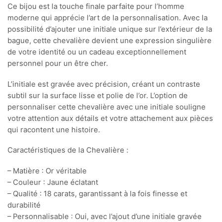
Ce bijou est la touche finale parfaite pour l’homme
moderne qui apprécie l’art de la personnalisation. Avec la
possibilité d’ajouter une initiale unique sur l’extérieur de la
bague, cette chevalière devient une expression singulière
de votre identité ou un cadeau exceptionnellement
personnel pour un être cher.
L’initiale est gravée avec précision, créant un contraste
subtil sur la surface lisse et polie de l’or. L’option de
personnaliser cette chevalière avec une initiale souligne
votre attention aux détails et votre attachement aux pièces
qui racontent une histoire.
Caractéristiques de la Chevalière :
– Matière : Or véritable
– Couleur : Jaune éclatant
– Qualité : 18 carats, garantissant à la fois finesse et
durabilité
– Personnalisable : Oui, avec l’ajout d’une initiale gravée