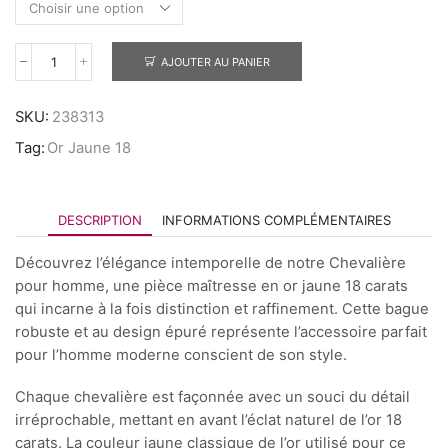
AJOUTER AU PANIER
SKU:
238313
Tag:
Or Jaune 18
DESCRIPTION
INFORMATIONS COMPLÉMENTAIRES
Découvrez l’élégance intemporelle de notre Chevalière
pour homme, une pièce maîtresse en or jaune 18 carats
qui incarne à la fois distinction et raffinement. Cette bague
robuste et au design épuré représente l’accessoire parfait
pour l’homme moderne conscient de son style.
Chaque chevalière est façonnée avec un souci du détail
irréprochable, mettant en avant l’éclat naturel de l’or 18
carats. La couleur jaune classique de l’or utilisé pour ce