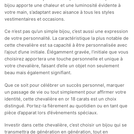
bijou apporte une chaleur et une luminosité évidente à
votre main, s’adaptant avec aisance à tous les styles
vestimentaires et occasions.
Ce n’est pas qu’un simple bijou, c’est aussi une expression
de votre personnalité. La caractéristique la plus notable de
cette chevalière est sa capacité à être personnalisée avec
l’ajout d’une initiale. Élégamment gravée, l’initiale que vous
choisirez apportera une touche personnelle et unique à
votre chevalière, faisant d’elle un objet non seulement
beau mais également signifiant.
Que ce soit pour célébrer un succès personnel, marquer
un passage de vie ou tout simplement pour affirmer votre
identité, cette chevalière en or 18 carats est un choix
distingué. Portez-la fièrement au quotidien ou en tant que
pièce d’apparat lors d’évènements spéciaux.
Investir dans cette chevalière, c’est choisir un bijou qui se
transmettra de génération en génération, tout en