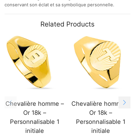
conservant son éclat et sa symbolique personnelle.
Related Products
Chevalière homme –
Chevalière homme –
Or 18k –
Or 18k –
Personnalisable 1
Personnalisable 1
initiale
initiale