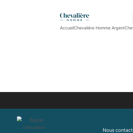
Accueil
Chevalière Homme Argent
Che
Nous contact