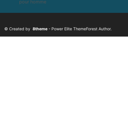
© Created by
8theme
- Power Elite ThemeForest Author.